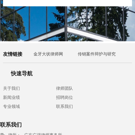
友情链接
金牙大状律师网
传销案件辩护与研究
快速导航
关于我们
律师团队
新闻业绩
招聘岗位
专业领域
联系我们
联系我们