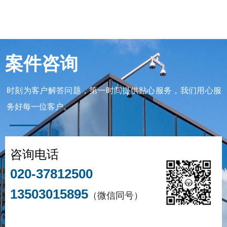
案件咨询
时刻为客户解答问题，第一时间提供贴心服务，我们用心服
务好每一位客户。
咨询电话
020-37812500
13503015895
（微信同号）